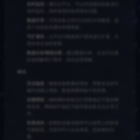
实时监控：
通过云平台，可以对连接的设备进行
实时监控，及时发现并处理潜在问题。
数据共享：
不同设备之间可以轻松共享数据，提
高了信息的流通性和透明度。
可扩展性：
云平台可根据用户需求进行扩展，方
便未来企业的发展。
数据分析增强决策：
通过数据分析，企业可以更
好地理解用户需求，优化运营策略。
缺点
安全隐患：
随着设备数量的增加，黑客攻击的可
能性也随之增加，数据泄露风险不容忽视。
依赖网络：
物联网的有效运行需要稳定可靠的网
络支持，网络的不稳定可能导致设备无法正常工
作。
投资成本：
初期在设备采购和平台使用上的投资
可能较高，尤其对中小企业来说，负担相对沉
重。