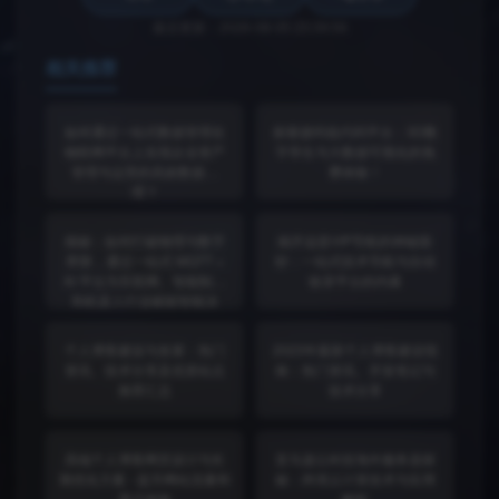
最后更新：2026-08-05 23:39:56
相关推荐
如何通过一站式数据管理在
探索捷码低代码平台：3D数
物联网平台上实现企业资产
字孪生与大数据可视化的免
管理与运营的高效数据治
费体验！
理？
揭秘：如何打破物理与数字
揭开远昔VIP导航的神秘面
界限，通过一站式 MQTT +
纱：一站式技术导航与自动
AI 平台为车联网、智能制造
收录平台的内幕
和机器人行业赋能智能决
策！
个人博客建设与发展：热门
2023年最新个人博客建设指
资讯、技术分享及优质站点
南：热门资讯、开发笔记与
推荐汇总
技术分享
高端个人博客网页设计与长
亚马逊云科技海外服务器探
期优化方案 - 提升网站流量和
秘：跨境云计算技术与应用
用户体验
解析